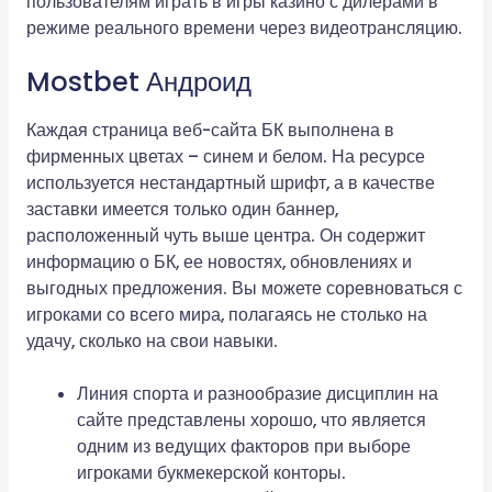
пользователям играть в игры казино с дилерами в
режиме реального времени через видеотрансляцию.
Mostbet Андроид
Каждая страница веб-сайта БК выполнена в
фирменных цветах – синем и белом. На ресурсе
используется нестандартный шрифт, а в качестве
заставки имеется только один баннер,
расположенный чуть выше центра. Он содержит
информацию о БК, ее новостях, обновлениях и
выгодных предложения. Вы можете соревноваться с
игроками со всего мира, полагаясь не столько на
удачу, сколько на свои навыки.
Линия спорта и разнообразие дисциплин на
сайте представлены хорошо, что является
одним из ведущих факторов при выборе
игроками букмекерской конторы.