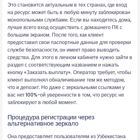
Это становится актуальным в тех странах, где вход
на ресурс может быть в любую минуту заблокирован
монопольными службами. Если вы находитесь дома,
лучше всего вход осуществить с домашнего ПК с
большим экраном. После того, как клиент
предоставил свои паспортные данные для проверки
службе безопасности, он имеет право выводить
средства. Для этого в личном кабинете нужно зайти в
раздел с соответствующим названием и нажать
кнопку «Заказать выплату». Оператор требует, чтобы
клиент выполнял обналичивание тем же методом,
что и депозит. Но даже с зеркальными ссылками у
вас нет 100%-ой уверенности в том, что ресурс не
заблокируют в любой момент.
Процедура регистрации через
альтернативное зеркало
Она предоставляет пользователям из Узбекистана