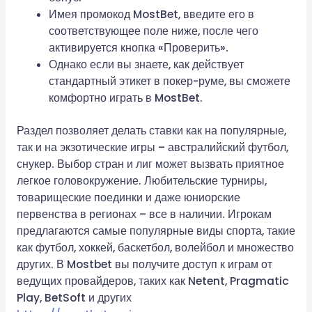
Имея промокод MostBet, введите его в
соответствующее поле ниже, после чего
активируется кнопка «Проверить».
Однако если вы знаете, как действует
стандартный этикет в покер-руме, вы сможете
комфортно играть в MostBet.
Раздел позволяет делать ставки как на популярные,
так и на экзотические игры – австралийский футбол,
снукер. Выбор стран и лиг может вызвать приятное
легкое головокружение. Любительские турниры,
товарищеские поединки и даже юниорские
первенства в регионах – все в наличии. Игрокам
предлагаются самые популярные виды спорта, такие
как футбол, хоккей, баскетбол, волейбол и множество
других. В Mostbet вы получите доступ к играм от
ведущих провайдеров, таких как Netent, Pragmatic
Play, BetSoft и других