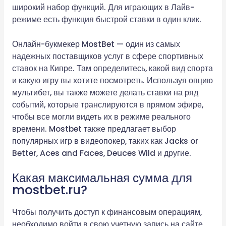
широкий набор функций. Для играющих в Лайв-
режиме есть функция быстрой ставки в один клик.
Онлайн-букмекер MostBet — один из самых
надежных поставщиков услуг в сфере спортивных
ставок на Кипре. Там определитесь, какой вид спорта
и какую игру вы хотите посмотреть. Используя опцию
мультибет, вы также можете делать ставки на ряд
событий, которые транслируются в прямом эфире,
чтобы все могли видеть их в режиме реального
времени. Mostbet также предлагает выбор
популярных игр в видеопокер, таких как Jacks or
Better, Aces and Faces, Deuces Wild и другие.
Какая максимальная сумма для
mostbet.ru?
Чтобы получить доступ к финансовым операциям,
необходимо войти в свою учетную запись на сайте