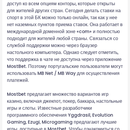
доступ ко всем опциям конторы, которые открыты
для жителей других стран. Сегодня делать ставки на
спорт в этой БК можно только онлайн, так как у нее
нет наземных пунктов приема ставок. Она работает в
международной доменной зоне «com» и полностью
подходит для жителей любой страны. Связаться со
службой поддержки можно через браузер
настольного компьютера. Однако следует отметить,
что поддержка в чате не доступна через приложение
MostBet. Поэтому португальские пользователи могут
использовать MB Net / MB Way для осуществления
платежей.
Mostbet предлагает множество вариантов игр
казино, включая джекпот, покер, баккара, настольные
игры и слоты. Известные разработчики
программного обеспечения Yggdrasil, Evolution
Gaming, Ezugi, Microgaming предлагают лучшие
игры, доступные в Mostbet. Чтобы ознакомиться со