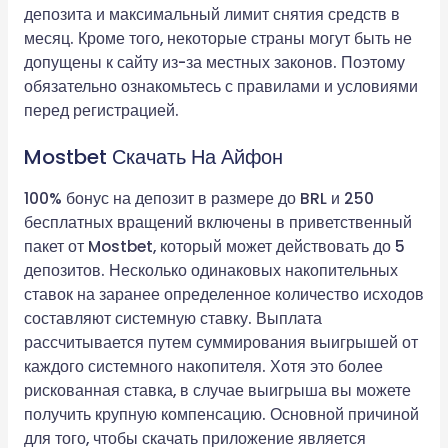
депозита и максимальный лимит снятия средств в
месяц. Кроме того, некоторые страны могут быть не
допущены к сайту из-за местных законов. Поэтому
обязательно ознакомьтесь с правилами и условиями
перед регистрацией.
Mostbet Скачать На Айфон
100% бонус на депозит в размере до BRL и 250
бесплатных вращений включены в приветственный
пакет от Mostbet, который может действовать до 5
депозитов. Несколько одинаковых накопительных
ставок на заранее определенное количество исходов
составляют системную ставку. Выплата
рассчитывается путем суммирования выигрышей от
каждого системного накопителя. Хотя это более
рискованная ставка, в случае выигрыша вы можете
получить крупную компенсацию. Основной причиной
для того, чтобы скачать приложение является