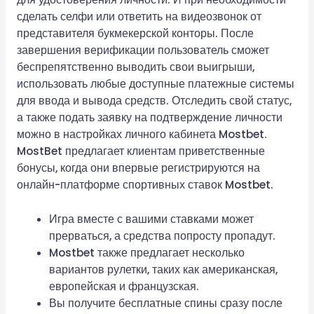
сделать селфи или ответить на видеозвонок от
представителя букмекерской конторы. После
завершения верификации пользователь сможет
беспрепятственно выводить свои выигрыши,
использовать любые доступные платежные системы
для ввода и вывода средств. Отследить свой статус,
а также подать заявку на подтверждение личности
можно в настройках личного кабинета Mostbet.
MostBet предлагает клиентам приветственные
бонусы, когда они впервые регистрируются на
онлайн-платформе спортивных ставок Mostbet.
Игра вместе с вашими ставками может
прерваться, а средства попросту пропадут.
Mostbet также предлагает несколько
вариантов рулетки, таких как американская,
европейская и французская.
Вы получите бесплатные спины сразу после