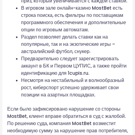
приз, который увеличивается с каждой ставкой.
В игровом зале онлайн-казино MostBet есть
строка поиска, есть фильтры по поставщикам
программного обеспечения и дополнительные
опции по игровым автоматам.
Раздел позволяет делать ставки как на
популярные, так и на экзотические игры –
австралийский футбол, снукер.
Предварительно следует зарегистрировать
аккаунт в БК и Первом ЦУПИС, а также пройти
идентификацию для 1cupis.ru.
Несмотря на нестабильный и волнообразный
рост, киберспорт успешно удерживает свои
позиции на азартных площадках.
Если было зафиксировано нарушение со стороны
MostBet, клиент вправе обратиться в суд с жалобой.
По решению суда, компания MostBet возместит
необходимую сумму за нарушение прав потребителя,