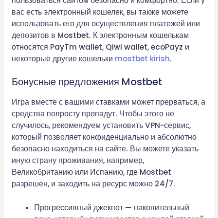
пользоваться сайтом безопасно и комфортно. Если у
вас есть электронный кошелек, вы также можете
использовать его для осуществления платежей или
депозитов в Mostbet. К электронным кошелькам
относятся PayTm wallet, Qiwi wallet, ecoPayz и
некоторые другие кошельки
mostbet kirish
.
Бонусные предложения Mostbet
Игра вместе с вашими ставками может прерваться, а
средства попросту пропадут. Чтобы этого не
случилось, рекомендуем установить VPN-сервис,
который позволяет конфиденциально и абсолютно
безопасно находиться на сайте. Вы можете указать
иную страну проживания, например,
Великобританию или Испанию, где Mostbet
разрешен, и заходить на ресурс можно 24/7.
Прогрессивный джекпот — накопительный