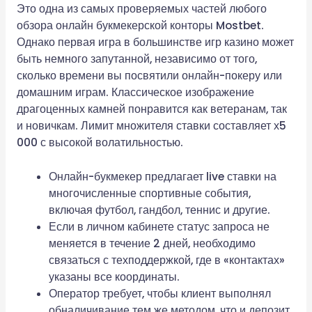
Это одна из самых проверяемых частей любого
обзора онлайн букмекерской конторы Mostbet.
Однако первая игра в большинстве игр казино может
быть немного запутанной, независимо от того,
сколько времени вы посвятили онлайн-покеру или
домашним играм. Классическое изображение
драгоценных камней понравится как ветеранам, так
и новичкам. Лимит множителя ставки составляет х5
000 с высокой волатильностью.
Онлайн-букмекер предлагает live ставки на
многочисленные спортивные события,
включая футбол, гандбол, теннис и другие.
Если в личном кабинете статус запроса не
меняется в течение 2 дней, необходимо
связаться с техподдержкой, где в «контактах»
указаны все координаты.
Оператор требует, чтобы клиент выполнял
обналичивание тем же методом, что и депозит.