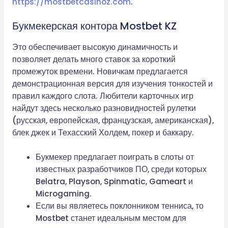
https://mostbetcasinoz.com
.
Букмекерская контора Mostbet KZ
Это обеспечивает высокую динамичность и
позволяет делать много ставок за короткий
промежуток времени. Новичкам предлагается
демонстрационная версия для изучения тонкостей и
правил каждого слота. Любители карточных игр
найдут здесь несколько разновидностей рулетки
(русская, европейская, французская, американская),
блек джек и Техасский Холдем, покер и баккару.
Букмекер предлагает поиграть в слоты от
известных разработчиков ПО, среди которых
Belatra, Playson, Spinmatic, Gameart и
Microgaming.
Если вы являетесь поклонником тенниса, то
Mostbet станет идеальным местом для