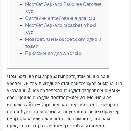
Мостбет Зеркало Рабочее Сегодня
Xyz
Системные требования для iOS
Мостбет Зеркало Mostbet Vhod
Xyz
Mostbet.ru и Mostbet.com одно и
тоже?
Приложение для Android
Чем больше вы зарабатываете, тем выше ваш
уровень и тем выгоднее становится курс обмена. На
указанный номер телефона будет отправлено SMS-
сообщение с кодом подтверждения. Мобильная
версия сайта – упрощенная версия сайта, которая
не требует скачивания и запускается через браузер
смартфона или планшета. Но помните, что вам
придется отыграть вейджер, чтобы выводить