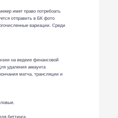
мекер имет право потребоать
уется отправить в БК фото
ногочисленные вариации. Среди
цензии на ведеие финансовой
Для удаления аккаунта
окончания матча, трансляции и
гловые.
для беттинга.