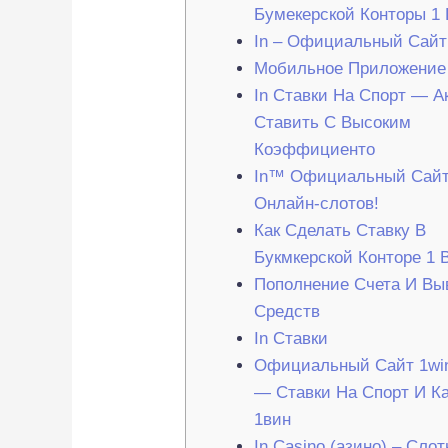
Бумекерской Конторы 1
In – Официальный Сайт
Мобильное Приложение
In Ставки На Спорт — А
Ставить С Высоким
Коэффициенто
In™ Официальный Сайт
Онлайн-слотов!
Как Сделать Ставку В
Букмкерской Конторе 1 
Пополнение Счета И Вы
Средств
In Ставки
Официальный Сайт 1wi
— Ставки На Спорт И К
1вин
In Casino (азино) – Сло