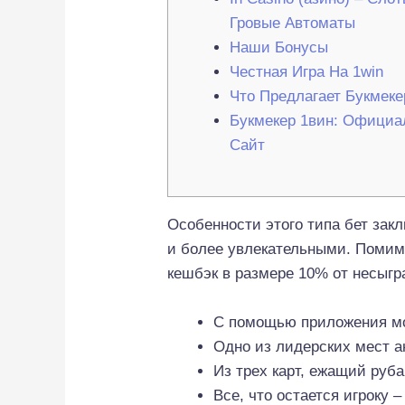
Гровые Автоматы
Наши Бонусы
Честная Игра На 1win
Что Предлагает Букмеке
Букмекер 1вин: Офици
Сайт
Особенности этого типа бет зак
и более увлекательными. Помимо
кешбэк в размере 10% от несыгра
С помощью приложения мож
Одно из лидерских мест а
Из трех карт, ежащий руб
Все, что остается игроку 