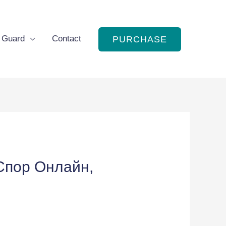
 Guard
Contact
PURCHASE
Спор Онлайн,