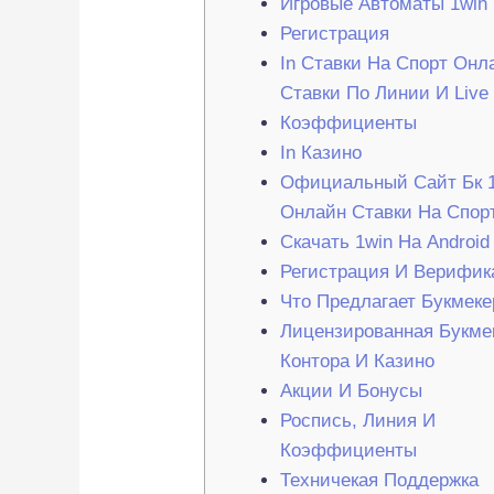
Игровые Автоматы 1win
Регистрация
In Ставки На Спорт Онл
Ставки По Линии И Live
Коэффициенты
In Казино
Официальный Сайт Бк 1
Онлайн Ставки На Спор
Скачать 1win На Android
Регистрация И Верифик
Что Предлагает Букмеке
Лицензированная Букме
Контора И Казино
Акции И Бонусы
Роспись, Линия И
Коэффициенты
Техничекая Поддержка