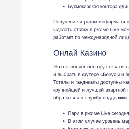
Букмекерская контора оди
Получение игроком информаци по
Сделать ставку в ржиме Live мо
работает по международной лице
Онлай Казино
Это позволяет беттору сократить
и выбрать в футере «Бонусы и 
Тоталы и гандикапы доступны как
крупнейшей и лучшей азартной п
обратиться в службу поддержки
Пари в ржиме Live сегодн
В этом случае уровень ма
Комплексны подход к раз