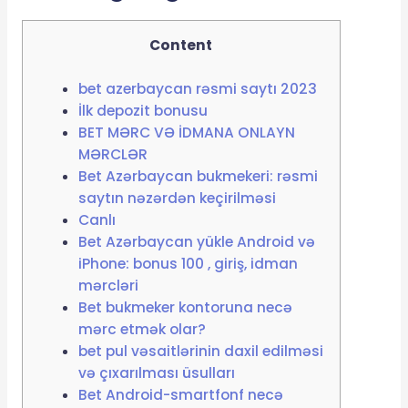
Content
bet azerbaycan rəsmi saytı 2023
İlk depozit bonusu
BET MƏRC VƏ İDMANA ONLAYN
MƏRCLƏR
Bet Azərbaycan bukmekeri: rəsmi
saytın nəzərdən keçirilməsi
Canlı
Bet Azərbaycan yükle Android və
iPhone: bonus 100 , giriş, idman
mərcləri
Bet bukmeker kontoruna necə
mərc etmək olar?
bet pul vəsaitlərinin daxil edilməsi
və çıxarılması üsulları
Bet Android-smartfonf necə