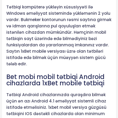
Tətbiqi kompüterə yükləyin xüsusiyyəti ilə
Windows əməliyyat sistemində yükləmənin 2 yolu
vardır. Bukmeker kontorunun rəsmi saytına girmək
və idman qarışlarına pul qoyuluşları etmək
istənilən cihazdan mümkündür. Həmçinin mobil
tətbiqin sayt üzərində edə bilmədiyiniz bəzi
funksiyalardan da yararlanmaq imkanınız vardır.
Saytın 1xBet mobile versiyası üzrə olan tətbiləri
istifadə edə bilmək üçün müəyyən sistem gücü
tələb edir.
Bet mobi mobil tətbiqi Android
cihazlarda 1xBet mobile tətbiqi
Tətbiqi Android cihazlarınızda quraşdıra bilmək
üçün ən azı Android 4.1 əməliyyat sistemli cihaz
istifadə etməlisiniz. 1xbet mobil versiya güzgüsü
tətbiqini IOS dəstəkli cihazlarda olan minimum