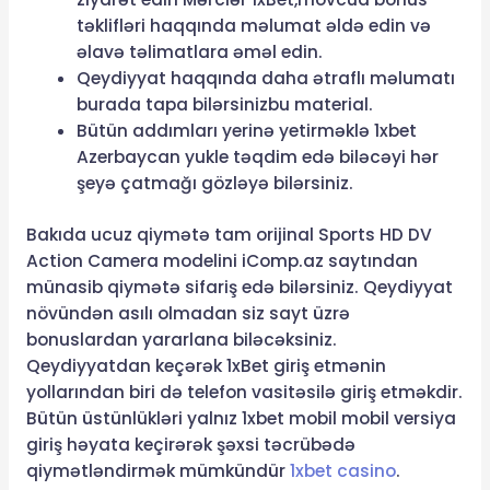
təklifləri haqqında məlumat əldə edin və
əlavə təlimatlara əməl edin.
Qeydiyyat haqqında daha ətraflı məlumatı
burada tapa bilərsinizbu material.
Bütün addımları yerinə yetirməklə 1xbet
Azerbaycan yukle təqdim edə biləcəyi hər
şeyə çatmağı gözləyə bilərsiniz.
Bakıda ucuz qiymətə tam orijinal Sports HD DV
Action Camera modelini iComp.az saytından
münasib qiymətə sifariş edə bilərsiniz. Qeydiyyat
növündən asılı olmadan siz sayt üzrə
bonuslardan yararlana biləcəksiniz.
Qeydiyyatdan keçərək 1xBet giriş etmənin
yollarından biri də telefon vasitəsilə giriş etməkdir.
Bütün üstünlükləri yalnız 1xbet mobil mobil versiya
giriş həyata keçirərək şəxsi təcrübədə
qiymətləndirmək mümkündür
1xbet casino
.