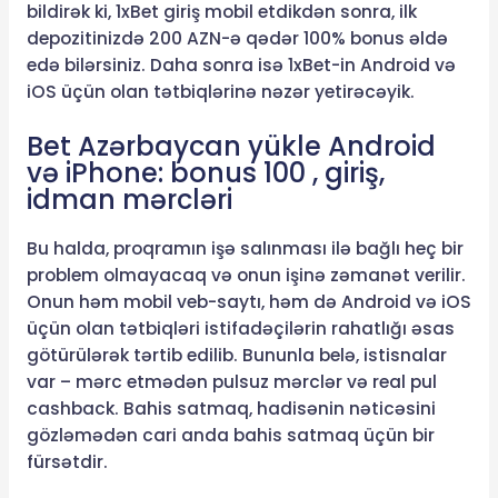
bildirək ki, 1xBet giriş mobil etdikdən sonra, ilk
depozitinizdə 200 AZN-ə qədər 100% bonus əldə
edə bilərsiniz. Daha sonra isə 1xBet-in Android və
iOS üçün olan tətbiqlərinə nəzər yetirəcəyik.
Bet Azərbaycan yükle Android
və iPhone: bonus 100 , giriş,
idman mərcləri
Bu halda, proqramın işə salınması ilə bağlı heç bir
problem olmayacaq və onun işinə zəmanət verilir.
Onun həm mobil veb-saytı, həm də Android və iOS
üçün olan tətbiqləri istifadəçilərin rahatlığı əsas
götürülərək tərtib edilib. Bununla belə, istisnalar
var – mərc etmədən pulsuz mərclər və real pul
cashback. Bahis satmaq, hadisənin nəticəsini
gözləmədən cari anda bahis satmaq üçün bir
fürsətdir.