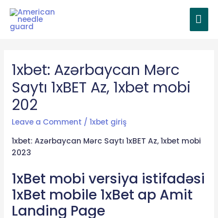
1xbet: Azərbaycan Mərc
Saytı 1xBET Az, 1xbet mobi
202
Leave a Comment
/
1xbet giriş
1xbet: Azərbaycan Mərc Saytı 1xBET Az, 1xbet mobi
2023
1xBet mobi versiya istifadəsi
1xBet mobile 1xBet ap Amit
Landing Page