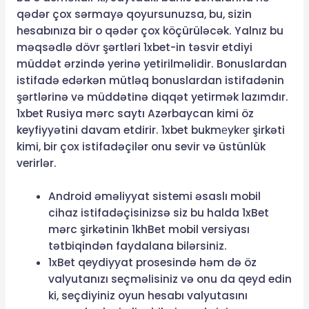
qədər çox sərmayə qoyursunuzsa, bu, sizin
hesabınıza bir o qədər çox köçürüləcək. Yalnız bu
məqsədlə dövr şərtləri 1xbet-in təsvir etdiyi
müddət ərzində yerinə yetirilməlidir. Bonuslardan
istifadə edərkən mütləq bonuslardan istifadənin
şərtlərinə və müddətinə diqqət yetirmək lazımdır.
1xbet Rusiya mərc saytı Azərbaycan kimi öz
keyfiyyətini davam etdirir. 1xbet bukmеykеr şirkəti
kimi, bir çox istifadəçilər onu sevir və üstünlük
verirlər.
Android əməliyyat sistemi əsaslı mobil
cihaz istifadəçisinizsə siz bu halda 1xBet
mərc şirkətinin 1khBet mobil versiyası
tətbiqindən faydalana bilərsiniz.
1xBet qeydiyyat prosesində həm də öz
valyutanızı seçməlisiniz və onu da qeyd edin
ki, seçdiyiniz oyun hesabı valyutasını