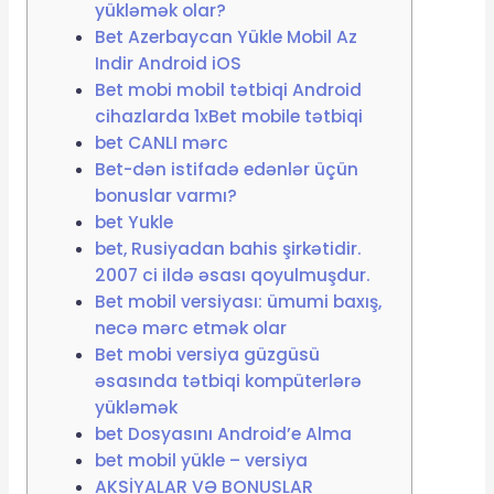
yükləmək olar?
Bet Azerbaycan Yükle Mobil Az
Indir Android iOS
Bet mobi mobil tətbiqi Android
cihazlarda 1xBet mobile tətbiqi
bet CANLI mərc
Bet-dən istifadə edənlər üçün
bonuslar varmı?
bet Yukle
bet, Rusiyadan bahis şirkətidir.
2007 ci ildə əsası qoyulmuşdur.
Bet mobil versiyası: ümumi baxış,
necə mərc etmək olar
Bet mobi versiya güzgüsü
əsasında tətbiqi kompüterlərə
yükləmək
bet Dosyasını Android’e Alma
bet mobil yükle – versiya
AKSİYALAR VƏ BONUSLAR