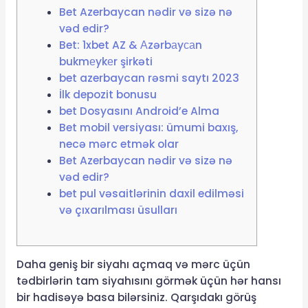
Bet Azerbaycan nədir və sizə nə
vəd edir?
Bet: 1xbet AZ & Аzərbаyсаn
bukmеykеr şirkəti
bet azerbaycan rəsmi saytı 2023
İlk depozit bonusu
bet Dosyasını Android’e Alma
Bet mobil versiyası: ümumi baxış,
necə mərc etmək olar
Bet Azerbaycan nədir və sizə nə
vəd edir?
bet pul vəsaitlərinin daxil edilməsi
və çıxarılması üsulları
Daha geniş bir siyahı açmaq və mərc üçün
tədbirlərin tam siyahısını görmək üçün hər hansı
bir hadisəyə basa bilərsiniz. Qarşıdakı görüş