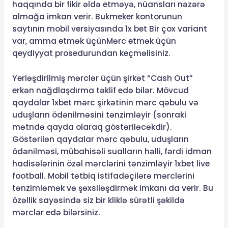
haqqında bir fikir əldə etməyə, nüansları nəzərə
almağa imkan verir. Bukmeker kontorunun
saytının mobil versiyasında 1x bet Bir çox variant
var, amma etmək üçünMərc etmək üçün
qeydiyyat prosedurundan keçməlisiniz.
Yerləşdirilmiş mərclər üçün şirkət “Cash Out”
erkən nağdlaşdırma təklif edə bilər. Mövcud
qaydalar 1xbet mərc şirkətinin mərc qəbulu və
uduşların ödənilməsini tənzimləyir (sonraki
mətndə qayda olaraq göstəriləcəkdir).
Göstərilən qaydalar mərc qəbulu, uduşların
ödənilməsi, mübahisəli sualların həlli, fərdi idman
hadisələrinin özəl mərclərini tənzimləyir 1xbet live
football. Mobil tətbiq istifadəçilərə mərclərini
tənzimləmək və şəxsiləşdirmək imkanı da verir. Bu
özəllik sayəsində siz bir kliklə sürətli şəkildə
mərclər edə bilərsiniz.