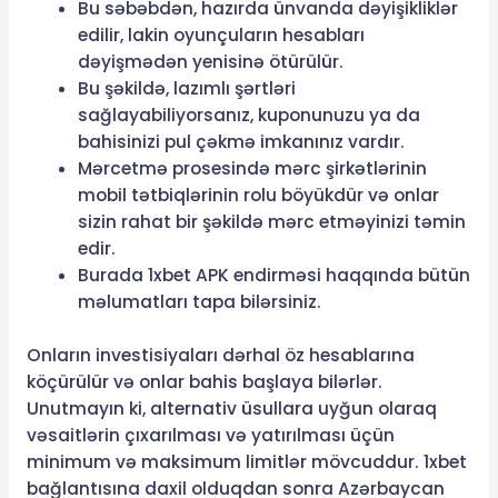
Bu səbəbdən, hazırda ünvanda dəyişikliklər
edilir, lakin oyunçuların hesabları
dəyişmədən yenisinə ötürülür.
Bu şəkildə, lazımlı şərtləri
sağlayabiliyorsanız, kuponunuzu ya da
bahisinizi pul çəkmə imkanınız vardır.
Mərcetmə prosesində mərc şirkətlərinin
mobil tətbiqlərinin rolu böyükdür və onlar
sizin rahat bir şəkildə mərc etməyinizi təmin
edir.
Burada 1xbet APK endirməsi haqqında bütün
məlumatları tapa bilərsiniz.
Onların investisiyaları dərhal öz hesablarına
köçürülür və onlar bahis başlaya bilərlər.
Unutmayın ki, alternativ üsullara uyğun olaraq
vəsaitlərin çıxarılması və yatırılması üçün
minimum və maksimum limitlər mövcuddur. 1xbet
bağlantısına daxil olduqdan sonra Azərbaycan