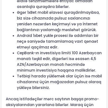
əlavə tənzimləmələrə ehtiyac olmadan
asanlıqla quraşdıra bilərlər.
Əgər 1xBet mobil əlavəsi quraşdırılmayıbsa,
biz sizə cihazınızda pulsuz saxlancınızı
yenidən nəzərdən keçirməyi və ya İnternet
bağlantınızı yoxlamağı məsləhət görürük.
Android 1xbet yukle prosesi ilə addımları bir
neçə saniyədə tamamlamaq vaxt qənaət
etməyi qaçılmaz edir.
CepBank-ın investisiya limiti 100 Azerbaycan
manatı təşkil edir, digərləri isə əsasən 4,5
AZN/Azerbaycan manatı həcmində
minimum investisiya haqqına malikdirlər.
Tətbiqi harada yükləmək olar üçün isə mobil
cihazlarınız üçün mağazadan pulsuz olaraq
yükləyə bilərsiniz.
Ancaq istifadəçilər mərc saytının başqa promo-
aksiyalarından yararlana bilərlər. Maraq üçün