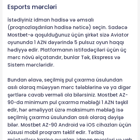
Esports mərcləri
İstədiyiniz idman hadisə və əmsalı
(proqnozlaşdırılan hadisə nəticə) seçin. Sadəcə
Mostbet-ə qoşulduğunuz üçün şirkət sizə Aviator
oyununda 1 AZN dəyərində 5 pulsuz oyun haqqı
hədiyyə edir. Platformanın istifadəçiləri üçün üç
mərc növü əlçatandır, bunlar Tək, Ekspress və
Sistem mərcləridir.
Bundan əlavə, seçilmiş pul çıxarma üsulundan
asılı olaraq müəyyən mərc tələblərinə və ya digər
şərtlərə cavab verməli ola bilərsiniz. Mostbet AZ-
90-da minimum pul çıxarma məbləği 1 AZN təşkil
edir, hər əməliyyat üzrə maksimum məbləğ isə
seçilmiş çıxarma üsulundan asılı olaraq dəyişə
bilər. Mostbet AZ-90 Android və iOS cihazları üçün
xüsusi mobil proqram təklif edir. Tətbiq
müştərilərə kazino oyunları, idman mərcləri və veb