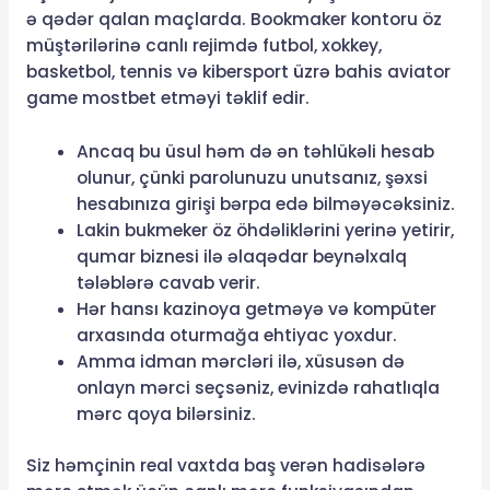
ə qədər qalan maçlarda. Bookmaker kontoru öz
müştərilərinə canlı rejimdə futbol, xokkey,
basketbol, tennis və kibersport üzrə bahis aviator
game mostbet etməyi təklif edir.
Ancaq bu üsul həm də ən təhlükəli hesab
olunur, çünki parolunuzu unutsanız, şəxsi
hesabınıza girişi bərpa edə bilməyəcəksiniz.
Lakin bukmeker öz öhdəliklərini yerinə yetirir,
qumar biznesi ilə əlaqədar beynəlxalq
tələblərə cavab verir.
Hər hansı kazinoya getməyə və kompüter
arxasında oturmağa ehtiyac yoxdur.
Amma idman mərcləri ilə, xüsusən də
onlayn mərci seçsəniz, evinizdə rahatlıqla
mərc qoya bilərsiniz.
Siz həmçinin real vaxtda baş verən hadisələrə