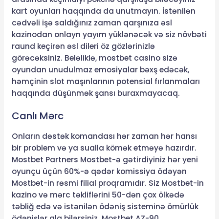
kart oyunları haqqında da unutmayın. İstənilən
cədvəli işə saldığınız zaman qarşınıza əsl
kazinodan onlayn yayım yüklənəcək və siz növbəti
raund keçirən əsl dileri öz gözlərinizlə
görəcəksiniz. Beləliklə, mostbet casino sizə
oyundan unudulmaz emosiyalar bəxş edəcək,
həmçinin slot maşınlarının potensial fırlanmaları
haqqında düşünmək şansı buraxmayacaq.
Canlı Mərc
Onların dəstək komandası hər zaman hər hansı
bir problem və ya sualla kömək etməyə hazırdır.
Mostbet Partners Mostbet-ə gətirdiyiniz hər yeni
oyunçu üçün 60%-ə qədər komissiya ödəyən
Mostbet-in rəsmi filial proqramıdır. Siz Mostbet-in
kazino və mərc təkliflərini 50-dən çox ölkədə
təbliğ edə və istənilən ödəniş sisteminə ömürlük
ödənişlər ala bilərsiniz. Mostbet AZ-90