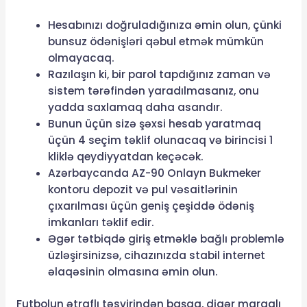
Hesabınızı doğruladığınıza əmin olun, çünki
bunsuz ödənişləri qəbul etmək mümkün
olmayacaq.
Razılaşın ki, bir parol tapdığınız zaman və
sistem tərəfindən yaradılmasanız, onu
yadda saxlamaq daha asandır.
Bunun üçün sizə şəxsi hesab yaratmaq
üçün 4 seçim təklif olunacaq və birincisi 1
kliklə qeydiyyatdan keçəcək.
Azərbaycanda AZ-90 Onlayn Bukmeker
kontoru depozit və pul vəsaitlərinin
çıxarılması üçün geniş çeşiddə ödəniş
imkanları təklif edir.
Əgər tətbiqdə giriş etməklə bağlı problemlə
üzləşirsinizsə, cihazınızda stabil internet
əlaqəsinin olmasına əmin olun.
Futbolun ətraflı təsvirindən başqa, digər maraqlı