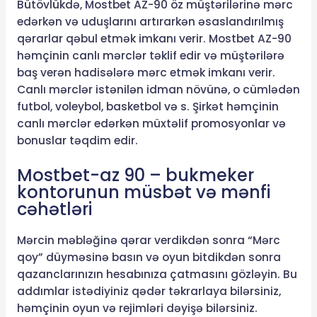
Bütövlükdə, Mostbet AZ-90 öz müştərilərinə mərc
edərkən və uduşlarını artırarkən əsaslandırılmış
qərarlar qəbul etmək imkanı verir. Mostbet AZ-90
həmçinin canlı mərclər təklif edir və müştərilərə
baş verən hadisələrə mərc etmək imkanı verir.
Canlı mərclər istənilən idman növünə, o cümlədən
futbol, voleybol, basketbol və s. Şirkət həmçinin
canlı mərclər edərkən müxtəlif promosyonlar və
bonuslar təqdim edir.
Mostbet-az 90 – bukmeker
kontorunun müsbət və mənfi
cəhətləri
Mərcin məbləğinə qərar verdikdən sonra “Mərc
qoy” düyməsinə basın və oyun bitdikdən sonra
qazanclarınızın hesabınıza çatmasını gözləyin. Bu
addımlar istədiyiniz qədər təkrarlaya bilərsiniz,
həmçinin oyun və rejimləri dəyişə bilərsiniz.