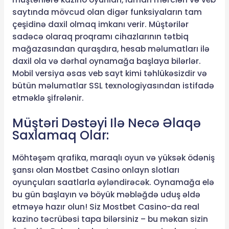
saytında mövcud olan digər funksiyaların tam
çeşidinə daxil olmaq imkanı verir. Müştərilər
sadəcə olaraq proqramı cihazlarının tətbiq
mağazasından quraşdıra, hesab məlumatları ilə
daxil ola və dərhal oynamağa başlaya bilərlər.
Mobil versiya əsas veb sayt kimi təhlükəsizdir və
bütün məlumatlar SSL texnologiyasından istifadə
etməklə şifrələnir.
Müştəri Dəstəyi Ilə Necə Əlaqə
Saxlamaq Olar:
Möhtəşəm qrafika, maraqlı oyun və yüksək ödəniş
şansı olan Mostbet Casino onlayn slotları
oyunçuları saatlarla əyləndirəcək. Oynamağa elə
bu gün başlayın və böyük məbləğdə uduş əldə
etməyə hazır olun! Siz Mostbet Casino-da real
kazino təcrübəsi tapa bilərsiniz – bu məkan sizin