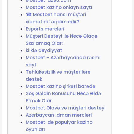
Mostbet-az90.com
Mostbet kazino onlayn saytı
☎ Mostbet hansı müştəri
xidmətini təqdim edir?
Esports mərcləri
Müştəri Dəstəyi Ilə Necə Əlaqə
Saxlamaq Olar:
kliklə qeydiyyat
Mostbet – Azərbaycanda rəsmi
sayt
Təhlükəsizlik və müştərilərə
dəstək
Mostbet kazino şirkəti barədə
Xoş Gəldin Bonusunu Necə Əldə
Etmək Olar
Mostbet Əlavə və müştəri dəstəyi
Azerbaycan İdman mərcləri
Mostbet-də populyar kazino
oyunları