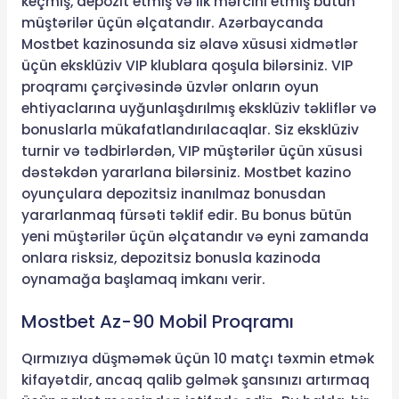
keçmiş, depozit etmiş və ilk mərcini etmiş bütün
müştərilər üçün əlçatandır. Azərbaycanda
Mostbet kazinosunda siz əlavə xüsusi xidmətlər
üçün eksklüziv VIP klublara qoşula bilərsiniz. VIP
proqramı çərçivəsində üzvlər onların oyun
ehtiyaclarına uyğunlaşdırılmış eksklüziv təkliflər və
bonuslarla mükafatlandırılacaqlar. Siz eksklüziv
turnir və tədbirlərdən, VIP müştərilər üçün xüsusi
dəstəkdən yararlana bilərsiniz. Mostbet kazino
oyunçulara depozitsiz inanılmaz bonusdan
yararlanmaq fürsəti təklif edir. Bu bonus bütün
yeni müştərilər üçün əlçatandır və eyni zamanda
onlara risksiz, depozitsiz bonusla kazinoda
oynamağa başlamaq imkanı verir.
Mostbet Az-90 Mobil Proqramı
Qırmızıya düşməmək üçün 10 matçı təxmin etmək
kifayətdir, ancaq qalib gəlmək şansınızı artırmaq