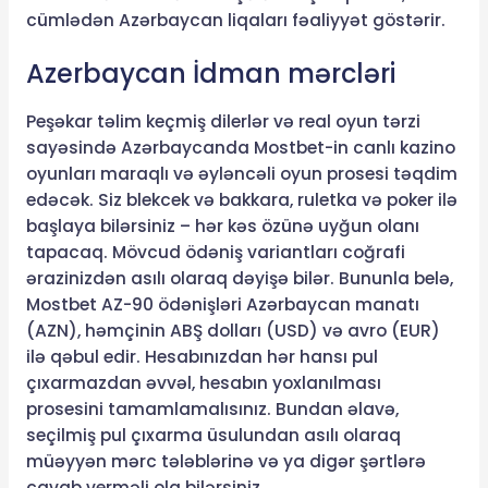
cümlədən Azərbaycan liqaları fəaliyyət göstərir.
Azerbaycan İdman mərcləri
Peşəkar təlim keçmiş dilerlər və real oyun tərzi
sayəsində Azərbaycanda Mostbet-in canlı kazino
oyunları maraqlı və əyləncəli oyun prosesi təqdim
edəcək. Siz blekcek və bakkara, ruletka və poker ilə
başlaya bilərsiniz – hər kəs özünə uyğun olanı
tapacaq. Mövcud ödəniş variantları coğrafi
ərazinizdən asılı olaraq dəyişə bilər. Bununla belə,
Mostbet AZ-90 ödənişləri Azərbaycan manatı
(AZN), həmçinin ABŞ dolları (USD) və avro (EUR)
ilə qəbul edir. Hesabınızdan hər hansı pul
çıxarmazdan əvvəl, hesabın yoxlanılması
prosesini tamamlamalısınız. Bundan əlavə,
seçilmiş pul çıxarma üsulundan asılı olaraq
müəyyən mərc tələblərinə və ya digər şərtlərə
cavab verməli ola bilərsiniz.