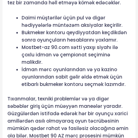
tez bir zamanda həll etməyə kömək edəcəklər.
Daimi müştərilər üçün pul və digər
hədiyyələrlə müntəzəm aksiyalar keçirilir.
Bukmeker kontoru qeydiyyatdan keçdikdən
sonra oyunçuların hesablarını yoxlamır.
Mostbet-az 90.com xətti yaxşı siyahı ilə
çoxlu idman və çempionat seçiminə
malikdir.
İdman mərc oyunlarından və ya kazino
oyunlarından sabit gəlir əldə etmək üçün
etibarlı bukmeker kontoru seçmək lazımdır.
Tıxanmalar, texniki problemlər və ya digər
səbəblər giriş üçün müəyyən maneələr yaradır.
Güzgülərdən istifadə edərək hər bir oyunçu xarici
amillərdən asılı olmayaraq oyun təcrübəsinin
mümkün qədər rahat və fasiləsiz olacağına əmin
ola bilər. Mostbet 90 AZ mərc prosesini mümkün