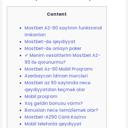
Content
Mostbet AZ-90 saytının funksional
imkanları
Mostbet-də qeydiyyat
Mostbet-də onlayn poker
✔ Mənim vəsaitlərim Mostbet AZ-
90 ilə qorunurmu?
Mostbet Az-90 Mobil Proqramı
Azerbaycan İdman mərcləri
Mostbet az 90 saytında necə
qeydiyyatdan keçmək olar
Mobil proqram
Xoş gəldin bonusu varmı?
Bonusları necə təmizləmək olar?
Mostbet-AZ90 Canlı Kazi̇no
Mobil telefonla qeydiyyat