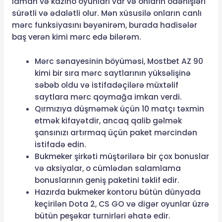
idman və kazino oyunları var və onların ödənişləri
sürətli və ədalətli olur. Mən xüsusilə onların canlı
mərc funksiyasını bəyənirəm, burada hadisələr
baş verən kimi mərc edə bilərəm.
Mərc sənayesinin böyüməsi, Mostbet AZ 90
kimi bir sıra mərc saytlarının yüksəlişinə
səbəb oldu və istifadəçilərə müxtəlif
saytlara mərc qoymağa imkan verdi.
Qırmızıya düşməmək üçün 10 matçı təxmin
etmək kifayətdir, ancaq qalib gəlmək
şansınızı artırmaq üçün paket mərcindən
istifadə edin.
Bukmeker şirkəti müştərilərə bir çox bonuslar
və aksiyalar, o cümlədən salamlama
bonuslarının geniş paketini təklif edir.
Hazırda bukmeker kontoru bütün dünyada
keçirilən Dota 2, CS GO və digər oyunlar üzrə
bütün peşəkar turnirləri əhatə edir.