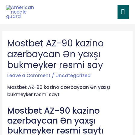
Mostbet AZ-90 kazino
azerbaycan Ən yaxşı
bukmeyker rəsmi say
Leave a Comment
/
Uncategorized
Mostbet AZ-90 kazino azerbaycan Ən yaxşı
bukmeyker rəsmi sayt
Mostbet AZ-90 kazino
azerbaycan Ən yaxşı
bukmeyker rəsmi saytı