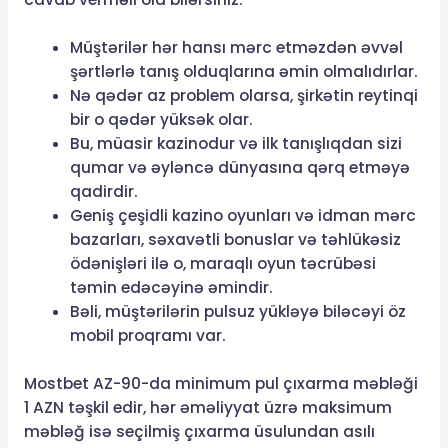
Müştərilər hər hansı mərc etməzdən əvvəl
şərtlərlə tanış olduqlarına əmin olmalıdırlar.
Nə qədər az problem olarsa, şirkətin reytinqi
bir o qədər yüksək olar.
Bu, müasir kazinodur və ilk tanışlıqdan sizi
qumar və əyləncə dünyasına qərq etməyə
qadirdir.
Geniş çeşidli kazino oyunları və idman mərc
bazarları, səxavətli bonuslar və təhlükəsiz
ödənişləri ilə o, maraqlı oyun təcrübəsi
təmin edəcəyinə əmindir.
Bəli, müştərilərin pulsuz yükləyə biləcəyi öz
mobil proqramı var.
Mostbet AZ-90-da minimum pul çıxarma məbləği
1 AZN təşkil edir, hər əməliyyat üzrə maksimum
məbləğ isə seçilmiş çıxarma üsulundan asılı