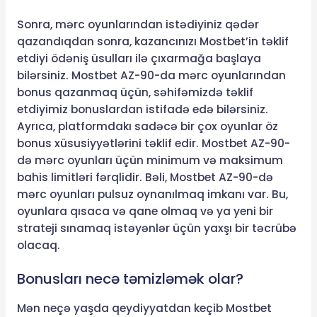
Sonra, mərc oyunlarından istədiyiniz qədər
qazandıqdan sonra, kazancınızı Mostbet’in təklif
etdiyi ödəniş üsulları ilə çıxarmağa başlaya
bilərsiniz. Mostbet AZ-90-da mərc oyunlarından
bonus qazanmaq üçün, səhifəmizdə təklif
etdiyimiz bonuslardan istifadə edə bilərsiniz.
Ayrıca, platformdakı sadəcə bir çox oyunlar öz
bonus xüsusiyyətlərini təklif edir. Mostbet AZ-90-
də mərc oyunları üçün minimum və maksimum
bahis limitləri fərqlidir. Bəli, Mostbet AZ-90-də
mərc oyunları pulsuz oynanılmaq imkanı var. Bu,
oyunlara qısaca və qane olmaq və ya yeni bir
strateji sınamaq istəyənlər üçün yaxşı bir təcrübə
olacaq.
Bonusları necə təmizləmək olar?
Mən neçə yaşda qeydiyyatdan keçib Mostbet