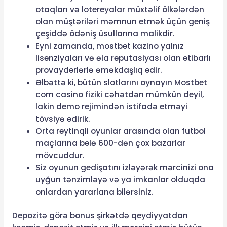
otaqları və lotereyalar müxtəlif ölkələrdən
olan müştəriləri məmnun etmək üçün geniş
çeşiddə ödəniş üsullarına malikdir.
Eyni zamanda, mostbet kazino yalnız
lisenziyaları və əla reputasiyası olan etibarlı
provayderlərlə əməkdaşlıq edir.
Əlbəttə ki, bütün slotlarını oynayın Mostbet
com casino fiziki cəhətdən mümkün deyil,
lakin demo rejimindən istifadə etməyi
tövsiyə edirik.
Orta reytinqli oyunlar arasında olan futbol
maçlarına belə 600-dən çox bazarlar
mövcuddur.
Siz oyunun gedişatını izləyərək mərcinizi ona
uyğun tənzimləyə və ya imkanlar olduqda
onlardan yararlana bilərsiniz.
Depozitə görə bonus şirkətdə qeydiyyatdan