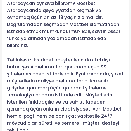
Azərbaycan oynaya bilərəm? Mostbet
Azərbaycanda qeydiyyatdan keçmək və
oynamaq üçün ən azı 18 yaşınız olmalıdır.
Doğrulamadan keçmədən Mostbet xidmətindən
istifadə etmək mümkündürmü? Bəli, saytın əksər
funksiyalarından yoxlamadan istifadə edə
bilərsiniz.
Təhlükəsizlik xidməti müştərilərin daxil etdiyi
bütün şəxsi məlumatları qorumaq üçün SSL
şifrələməsindən istifadə edir. Eyni zamanda, şirkət
müştərilərin maliyyə məlumatlarını icazəsiz
girişdən qorumaq üçün qabaqcıl şifrələmə
texnologiyalarından istifadə edir. Müştərilərini
istənilən fırıldaqçılıq və ya sui-istifadədən
qorumaq üçün onların ciddi siyasəti var. Mostbet
həm e-poçt, həm də canlı çat vasitəsilə 24/7
mövcud olan sürətli və səmərəli müştəri dəstəyi
təklif edir.