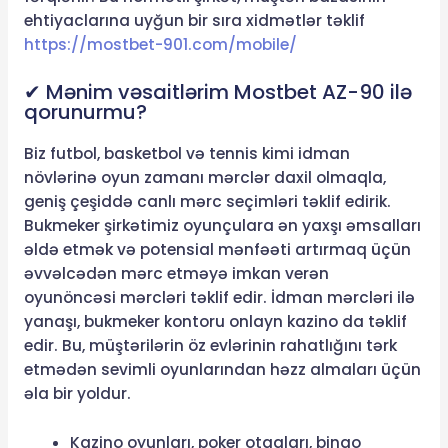
ehtiyaclarına uyğun bir sıra xidmətlər təklif
https://mostbet-901.com/mobile/
✔ Mənim vəsaitlərim Mostbet AZ-90 ilə
qorunurmu?
Biz futbol, ​​basketbol və tennis kimi idman
növlərinə oyun zamanı mərclər daxil olmaqla,
geniş çeşiddə canlı mərc seçimləri təklif edirik.
Bukmeker şirkətimiz oyunçulara ən yaxşı əmsalları
əldə etmək və potensial mənfəəti artırmaq üçün
əvvəlcədən mərc etməyə imkan verən
oyunöncəsi mərcləri təklif edir. İdman mərcləri ilə
yanaşı, bukmeker kontoru onlayn kazino da təklif
edir. Bu, müştərilərin öz evlərinin rahatlığını tərk
etmədən sevimli oyunlarından həzz almaları üçün
əla bir yoldur.
Kazino oyunları, poker otaqları, binqo