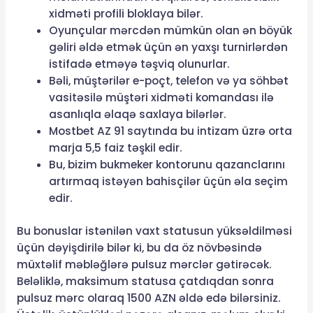
xidməti profili bloklaya bilər.
Oyunçular mərcdən mümkün olan ən böyük
gəliri əldə etmək üçün ən yaxşı turnirlərdən
istifadə etməyə təşviq olunurlar.
Bəli, müştərilər e-poçt, telefon və ya söhbət
vasitəsilə müştəri xidməti komandası ilə
asanlıqla əlaqə saxlaya bilərlər.
Mostbet AZ 91 saytında bu intizam üzrə orta
marja 5,5 faiz təşkil edir.
Bu, bizim bukmeker kontorunu qazanclarını
artırmaq istəyən bahisçilər üçün əla seçim
edir.
Bu bonuslar istənilən vaxt statusun yüksəldilməsi
üçün dəyişdirilə bilər ki, bu da öz növbəsində
müxtəlif məbləğlərə pulsuz mərclər gətirəcək.
Beləliklə, maksimum statusa çatdıqdan sonra
pulsuz mərc olaraq 1500 AZN əldə edə bilərsiniz.