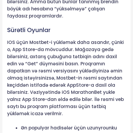
bilərsiniz. Amma bütün bunlar tanınmış brendin
böyük adı hesabına “yüksəlməyə” çalışan
faydasız proqramlardır.
Sürətli Oyunlar
IOS üçün Mostbet-i yükləmək daha asandır, çünki
o, App Store-da mövcuddur. Mağazaya gedə
bilərsiniz, axtarış çubuğuna tətbiqin adını daxil
edin və “Get” düyməsini basın. Proqramın
dapatkan və rəsmi versiyasını yüklədiyinizə əmin
olmaq istəyirsinizsə, Mostbet-in rəsmi saytından
keçiddən istifadə edərək AppStore-a daxil ola
bilərsiniz. Vəziyyətində iOS MarathonBet yukle
yalnız App Store-dan əldə edilə bilər. İlə rəsmi veb
saytı bu proqram platforması üçün tətbiq
yükləmək icazə verilmir.
Ən populyar hadisələr üçün uzunyrounku