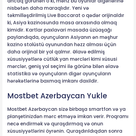
ancaq görünən o ki, məhz bu oyunlar digərlərinə
nisbətən daha maraqlıdır. Yeni və
təkmilləşdirilmiş Live Baccarat o qədər orijinaldır
ki, Asiya kazinosunda masa arxasında olmaq
kimidir. Kartlar paxlavari masada üzüaşağı
paylandıqda, oyunçuların Asiyanın ən məşhur
kazino stolüstü oyunundan həzz alması üçün
daha orijinal bir yol qalmır. Əlavə edilmiş
xüsusiyyətlərə cütlük yan mərcləri kimi xüsusi
mərclər, geniş yol seçimi ilə görünə bilən əlavə
statistika və oyunçuların digər oyunçuların
hərəkətlərinə baxmaq imkanı daxildir.
Mostbet Azerbaycan Yukle
Mostbet Azərbaycan sizə birbaşa smartfon və ya
planşetinizdən mərc etməyə imkan verir. Proqramı
necə endirmək və quraşdırmaq və onun
xüsusiyyətlərini öyrənin. Quraşdırıldıqdan sonra