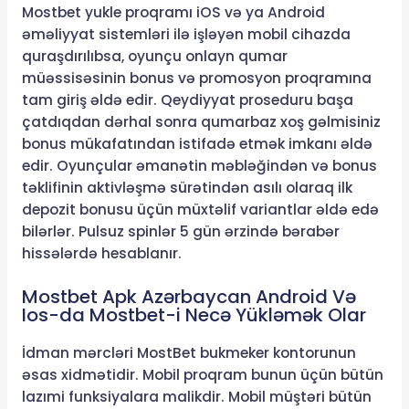
Mostbet yukle proqramı iOS və ya Android
əməliyyat sistemləri ilə işləyən mobil cihazda
quraşdırılıbsa, oyunçu onlayn qumar
müəssisəsinin bonus və promosyon proqramına
tam giriş əldə edir. Qeydiyyat proseduru başa
çatdıqdan dərhal sonra qumarbaz xoş gəlmisiniz
bonus mükafatından istifadə etmək imkanı əldə
edir. Oyunçular əmanətin məbləğindən və bonus
təklifinin aktivləşmə sürətindən asılı olaraq ilk
depozit bonusu üçün müxtəlif variantlar əldə edə
bilərlər. Pulsuz spinlər 5 gün ərzində bərabər
hissələrdə hesablanır.
Mostbet Apk Azərbaycan Android Və
Ios-da Mostbet-i Necə Yükləmək Olar
İdman mərcləri MostBet bukmeker kontorunun
əsas xidmətidir. Mobil proqram bunun üçün bütün
lazımi funksiyalara malikdir. Mobil müştəri bütün