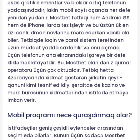
əsas qrafik elementlər və bloklar artıq telefonun
yaddaşındadır, lakin mobil saytı açanda hər dəfə
yenidən yüklənir. Mostbet tətbiqi həm Android ƏS,
həm də iPhone-larda tez işləyir və bu üstünlük ən
azı canlı idman növlərinə mərc edərkən vacib ola
bilər. Tətbiqdə loqin və parol sistem tərəfindən
uzun müddət yadda saxlanılır və onu açmaq
üçün telefonun ana ekranındakı işarəyə bir dəfə
klikləmək kifayətdir. Bu, Mostbet olan dəniz qumar
operatoru üçün çox aktualdır. Tətbiq hətta
Azərbaycanda xidmət göstərən şirkətin qeyri-
qanuni kimi təsnif edildiyi şəraitdə də kazino və
mərc bürosunun xidmətlərindən istifadə etməyə
imkan verir.
Mobil proqramı necə quraşdırmaq olar?
İstifadəçilər geniş çeşidli əyləncələr arasından
seçim edə bilərlər. Bunun üçün sadəcə Mostbet