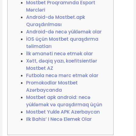
Mostbet Proqramında Esport
Mərcləri
Android-də Mostbet.apk
Quraşdırılması
Android-də necə yükləmək olar
İOS üçün Mostbet quraşdırma
təlimatları
İlk əmanəti necə etmək olar
Xətt, dəqiq yazı, koefitsientlər
Mostbet AZ
Futbola necə mərc etmək olar
Promokodlar Mostbet
Azərbaycanda
Mostbet apk android: necə
yükləmək və quraşdırmaq üçün
Mostbet Yukle APK Azerbaycan
Ilk Bahis’ I Necə Elemek Olar