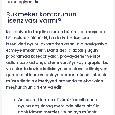
texnologiyasıdır.
Bukmeker kontorunun
lisenziyası varmı?
Kolleksiyada təqdim olunan bütün slot maşınları
bölmələrə bölünür ki, bu da istifadəçilərə
istədikləri oyunu axtararkən asanlıqla naviqasiya
etməyə imkan verir. Daha dəqiq axtarış üçün
proqramda kateqoriyalar, provayderlər və slot
adları üzrə axtarış sistemi var. Ayrı-ayrı qruplar bu
yaxınlarda kazino kolleksiyasına əlavə edilmiş yeni
qumar slotlarını və onlayn qumar müəssisələrinin
müştərilərinin əksəriyyəti arasında tələbat olan
məşhur oyunları ehtiva edir.
Ən sevimli idman növünüzü seçib canlı
oyuna qoşularaq mərc edə bilərsiniz.Siz
canlı idman mərcləri və onlayn müasir