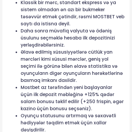
Klassik bir mərc, standart ekspress və ya
sistem olmadan ən azı bir bukmeker
təsəvvür etmək çətindir, rəsmi MOSTBET veb
saytı da istisna deyil.
Daha sonra müvafiq valyuta və ödəniş
üsulunu seçməklə hesaba ilk depozitinizi
yerləşdirəbilərsiniz.
Əlavə edilmiş xüsusiyyətlərə cütlük yan
mərcləri kimi xüsusi mərclər, geniş yol
seçimi ilə görünə bilən əlavə statistika və
oyunçuların digər oyunçuların hərəkətlərinə
baxmaq imkanı daxildir.
Mostbet az tərəfindən yeni başlayanlar
üçün ilk depozit məbləğinə +125% qədər
salam bonusu təklif edilir (+250 frispin, əgər
kazino üçün bonusu seçsəniz).
Oyunçu statusunu artırmaq və səxavətli
hədiyyələr təqdim etmək üçün xallar
dəyişdirilir.