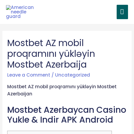
Mostbet AZ mobil
proqramını yükləyin
Mostbet Azerbaija
Leave a Comment
/
Uncategorized
Mostbet AZ mobil proqramını yükləyin Mostbet
Azerbaijan
Mostbet Azerbaycan Casino
Yukle & Indir APK Android