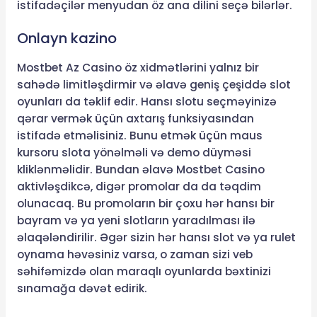
istifadəçilər menyudan öz ana dilini seçə bilərlər.
Onlayn kazino
Mostbet Az Casino öz xidmətlərini yalnız bir
sahədə limitləşdirmir və əlavə geniş çeşiddə slot
oyunları da təklif edir. Hansı slotu seçməyinizə
qərar vermək üçün axtarış funksiyasından
istifadə etməlisiniz. Bunu etmək üçün maus
kursoru slota yönəlməli və demo düyməsi
kliklənməlidir. Bundan əlavə Mostbet Casino
aktivləşdikcə, digər promolar da da təqdim
olunacaq. Bu promoların bir çoxu hər hansı bir
bayram və ya yeni slotların yaradılması ilə
əlaqələndirilir. Əgər sizin hər hansı slot və ya rulet
oynama həvəsiniz varsa, o zaman sizi veb
səhifəmizdə olan maraqlı oyunlarda bəxtinizi
sınamağa dəvət edirik.