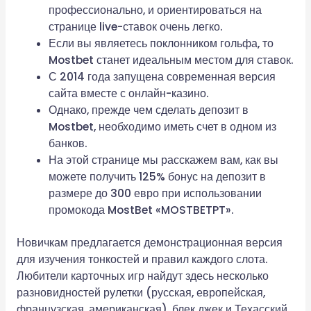
профессионально, и ориентироваться на
странице live-ставок очень легко.
Если вы являетесь поклонником гольфа, то
Mostbet станет идеальным местом для ставок.
С 2014 года запущена современная версия
сайта вместе с онлайн-казино.
Однако, прежде чем сделать депозит в
Mostbet, необходимо иметь счет в одном из
банков.
На этой странице мы расскажем вам, как вы
можете получить 125% бонус на депозит в
размере до 300 евро при использовании
промокода MostBet «MOSTBETPT».
Новичкам предлагается демонстрационная версия
для изучения тонкостей и правил каждого слота.
Любители карточных игр найдут здесь несколько
разновидностей рулетки (русская, европейская,
французская, американская), блек джек и Техасский