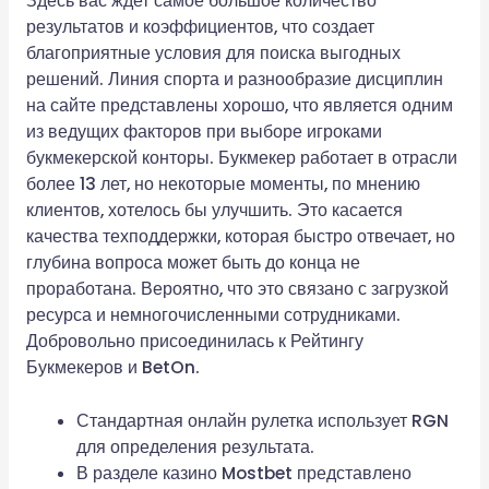
Здесь вас ждет самое большое количество
результатов и коэффициентов, что создает
благоприятные условия для поиска выгодных
решений. Линия спорта и разнообразие дисциплин
на сайте представлены хорошо, что является одним
из ведущих факторов при выборе игроками
букмекерской конторы. Букмекер работает в отрасли
более 13 лет, но некоторые моменты, по мнению
клиентов, хотелось бы улучшить. Это касается
качества техподдержки, которая быстро отвечает, но
глубина вопроса может быть до конца не
проработана. Вероятно, что это связано с загрузкой
ресурса и немногочисленными сотрудниками.
Добровольно присоединилась к Рейтингу
Букмекеров и BetOn.
Стандартная онлайн рулетка использует RGN
для определения результата.
В разделе казино Mostbet представлено