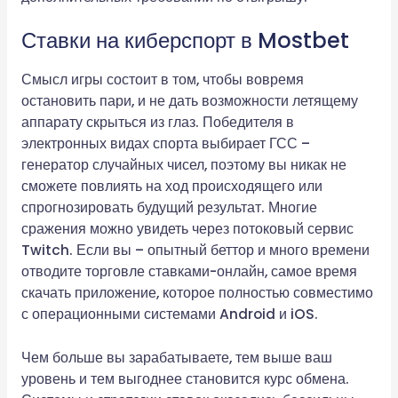
Ставки на киберспорт в Mostbet
Смысл игры состоит в том, чтобы вовремя
остановить пари, и не дать возможности летящему
аппарату скрыться из глаз. Победителя в
электронных видах спорта выбирает ГСС –
генератор случайных чисел, поэтому вы никак не
сможете повлиять на ход происходящего или
спрогнозировать будущий результат. Многие
сражения можно увидеть через потоковый сервис
Twitch. Если вы – опытный беттор и много времени
отводите торговле ставками-онлайн, самое время
скачать приложение, которое полностью совместимо
с операционными системами Android и iOS.
Чем больше вы зарабатываете, тем выше ваш
уровень и тем выгоднее становится курс обмена.