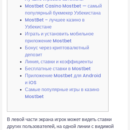
Mostbet Casino Mostbet — самый
популярный букмекер Узбекистана
MostBet – лучшее казино в
Узбекистане
Играть и установить мобильное
приложение Mostbet
Бонус через криптовалютный
депозит
Линия, ставки и коэффициенты
Бесплатные ставки в Mostbet
Приложение Mostbet для Android
и iOS
Самые популярные игры в казино
Mostbet
В левой части экрана игрок может видеть ставки
других пользователей, на одной линии с видимой