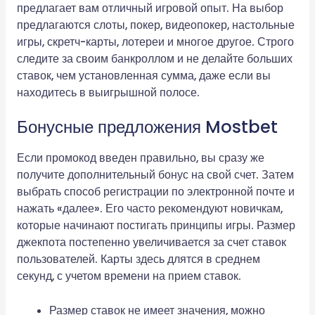
предлагает вам отличный игровой опыт. На выбор
предлагаются слоты, покер, видеопокер, настольные
игры, скретч-карты, лотереи и многое другое. Строго
следите за своим банкроллом и не делайте больших
ставок, чем установленная сумма, даже если вы
находитесь в выигрышной полосе.
Бонусные предложения Mostbet
Если промокод введен правильно, вы сразу же
получите дополнительный бонус на свой счет. Затем
выбрать способ регистрации по электронной почте и
нажать «далее». Его часто рекомендуют новичкам,
которые начинают постигать принципы игры. Размер
джекпота постепенно увеличивается за счет ставок
пользователей. Карты здесь длятся в среднем
секунд, с учетом времени на прием ставок.
Размер ставок не имеет значения, можно