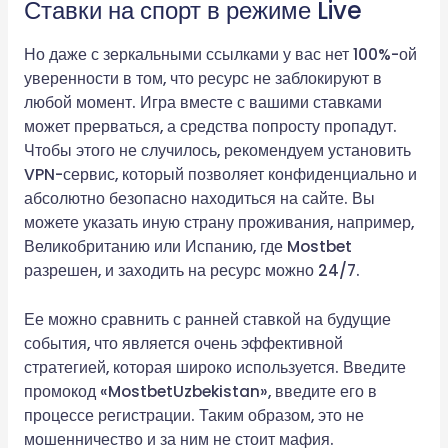
Ставки на спорт в режиме Live
Но даже с зеркальными ссылками у вас нет 100%-ой
уверенности в том, что ресурс не заблокируют в
любой момент. Игра вместе с вашими ставками
может прерваться, а средства попросту пропадут.
Чтобы этого не случилось, рекомендуем установить
VPN-сервис, который позволяет конфиденциально и
абсолютно безопасно находиться на сайте. Вы
можете указать иную страну проживания, например,
Великобританию или Испанию, где Mostbet
разрешен, и заходить на ресурс можно 24/7.
Ее можно сравнить с ранней ставкой на будущие
события, что является очень эффективной
стратегией, которая широко используется. Введите
промокод «MostbetUzbekistan», введите его в
процессе регистрации. Таким образом, это не
мошенничество и за ним не стоит мафия.