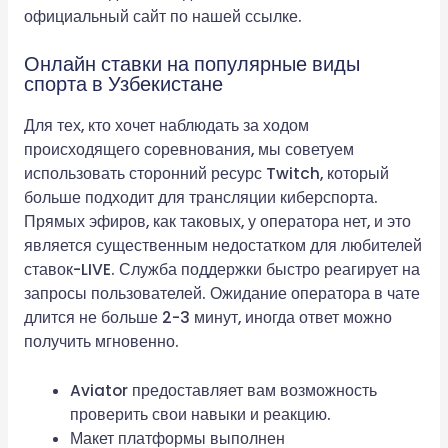
официальный сайт по нашей ссылке.
Онлайн ставки на популярные виды
спорта в Узбекистане
Для тех, кто хочет наблюдать за ходом
происходящего соревнования, мы советуем
использовать сторонний ресурс Twitch, который
больше подходит для трансляции киберспорта.
Прямых эфиров, как таковых, у оператора нет, и это
является существенным недостатком для любителей
ставок-LIVE. Служба поддержки быстро реагирует на
запросы пользователей. Ожидание оператора в чате
длится не больше 2-3 минут, иногда ответ можно
получить мгновенно.
Aviator предоставляет вам возможность
проверить свои навыки и реакцию.
Макет платформы выполнен