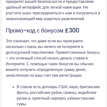
приоритет вашей безопасности и предоставляем
удобный интерфейс для легкой навигации. Не
упустите шанс присоединиться к нам и погрузиться в
захватывающий мир азартных развлечений.
Промо-код с бонусом £300
Это означает, что даже если вы проиграете
несколько ставок, вы ничего не потеряете в
долгосрочной перспективе. Приветственные бонусы
– это отличный способ начать делать ставки в
Интернете. С помощью таких бонусов вы обычно
можете получить определенную сумму денег,
зачисленную на ваш счет при регистрации.
В списке есть доллары США, евро, британские
фунты, российские рубли, гривны, индийские
рупии и, приятный сюрприз, узбекистанские
сумы.