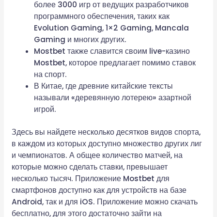
более 3000 игр от ведущих разработчиков
программного обеспечения, таких как
Evolution Gaming, 1×2 Gaming, Mancala
Gaming и многих других.
Mostbet также славится своим live-казино
Mostbet, которое предлагает помимо ставок
на спорт.
В Китае, где древние китайские тексты
называли «деревянную лотерею» азартной
игрой.
Здесь вы найдете несколько десятков видов спорта,
в каждом из которых доступно множество других лиг
и чемпионатов. А общее количество матчей, на
которые можно сделать ставки, превышает
несколько тысяч. Приложение Mostbet для
смартфонов доступно как для устройств на базе
Android, так и для iOS. Приложение можно скачать
бесплатно, для этого достаточно зайти на