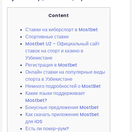
Content
Ставки на киберспорт в Mostbet
Спортивные ставки
Mostbet UZ – Официальный сайт
ставок на спорт и казино в
Узбекистане
Регистрация в Mostbet
Онлайн ставки на популярные виды
спорта в Узбекистане
Немного подробностей о MostBet
Какие языки поддерживает
Mostbet?
Бонусные предложения Mostbet
Как скачать приложение Mostbet
для iOS
Есть ли покер-рум?