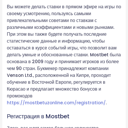
Вы можете делать ставки в прямом эфире на игры по
своему усмотрению, пользуясь самыми
привлекательными советами по ставкам с
различными коэффициентами и новыми рынками.
При этом вы также будете получать последние
статистические данные и информацию, чтобы
оставаться в курсе событий игры, что позволит вам
делать умные и обоснованные ставки. Mostbet была
основана в 2009 году и принимает игроков из более
чем 90 стран. Букмекер принадлежит компании
Venson Ltd., расположенной на Кипре, проходит
обучение в Восточной Европе, регулируется в
Кюрасао и предлагает множество бонусов и
промокодов
https://mostbetuzonline.com/registration/
.
Регистрация в Mostbet