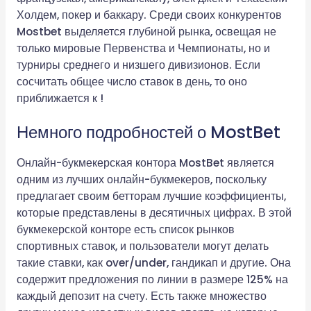
Холдем, покер и баккару. Среди своих конкурентов
Mostbet выделяется глубиной рынка, освещая не
только мировые Первенства и Чемпионаты, но и
турниры среднего и низшего дивизионов. Если
сосчитать общее число ставок в день, то оно
приближается к !
Немного подробностей о MostBet
Онлайн-букмекерская контора MostBet является
одним из лучших онлайн-букмекеров, поскольку
предлагает своим бетторам лучшие коэффициенты,
которые представлены в десятичных цифрах. В этой
букмекерской конторе есть список рынков
спортивных ставок, и пользователи могут делать
такие ставки, как over/under, гандикап и другие. Она
содержит предложения по линии в размере 125% на
каждый депозит на счету. Есть также множество