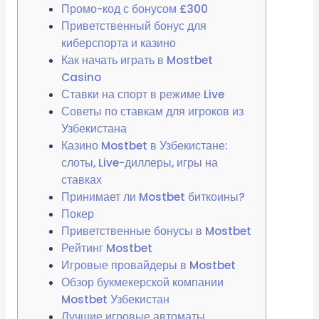
Промо-код с бонусом £300
Приветственный бонус для
киберспорта и казино
Как начать играть в Mostbet
Casino
Ставки на спорт в режиме Live
Советы по ставкам для игроков из
Узбекистана
Казино Mostbet в Узбекистане:
слоты, Live-диллеры, игры на
ставках
Принимает ли Mostbet биткоины?
Покер
Приветственные бонусы в Mostbet
Рейтинг Mostbet
Игровые провайдеры в Mostbet
Обзор букмекерской компании
Mostbet Узбекистан
Лучшие игровые автоматы